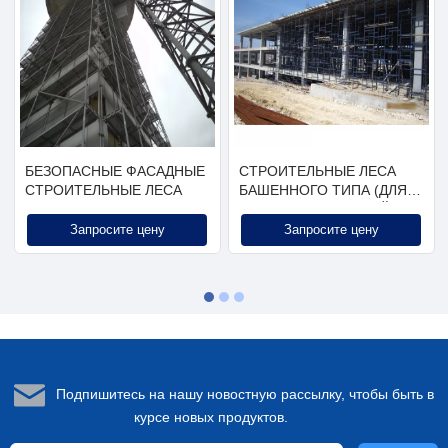
БЕЗОПАСНЫЕ ФАСАДНЫЕ
СТРОИТЕЛЬНЫЕ ЛЕСА
СТРОИТЕЛЬНЫЕ ЛЕСА
БАШЕННОГО ТИПА (ДЛЯ
ЖИЛЫХ ПОМЕЩЕНИЙ)
Запросите цену
Запросите цену
Подпишитесь на нашу новостную рассылку, чтобы быть в
курсе новых продуктов.