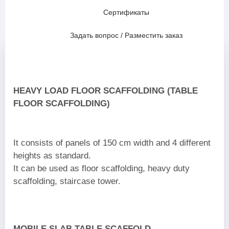
Сертификаты
Задать вопрос / Разместить заказ
HEAVY LOAD FLOOR SCAFFOLDING (TABLE
FLOOR SCAFFOLDING)
It consists of panels of 150 cm width and 4 different
heights as standard.
It can be used as floor scaffolding, heavy duty
scaffolding, staircase tower.
MOBILE SLAB TABLE SCAFFOLD