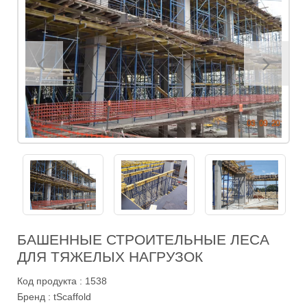
БАШЕННЫЕ СТРОИТЕЛЬНЫЕ ЛЕСА
ДЛЯ ТЯЖЕЛЫХ НАГРУЗОК
Код продукта : 1538
Бренд : tScaffold