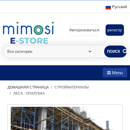
Русский
Авторизоваться
регистр
ПОИСК
Menu
ДОМАШНЯЯ СТРАНИЦА
СТРОЙМАТЕРИАЛЫ
ЛЕСА - ОПАЛУБКА