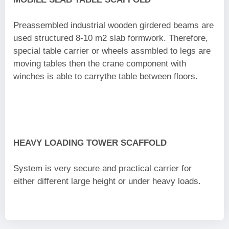
Preassembled industrial wooden girdered beams are
used structured 8-10 m2 slab formwork. Therefore,
special table carrier or wheels assmbled to legs are
moving tables then the crane component with
winches is able to carrythe table between floors.
HEAVY LOADING TOWER SCAFFOLD
System is very secure and practical carrier for
either different large height or under heavy loads.