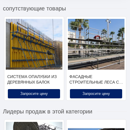
сопутствующие товары
СИСТЕМА ОПАЛУБКИ ИЗ
ФАСАДНЫЕ
ДЕРЕВЯННЫХ БАЛОК
СТРОИТЕЛЬНЫЕ ЛЕСА С
ЗАЩЕЛКАМИ CUPLOCK
Запросите цену
Запросите цену
Лидеры продаж в этой категории