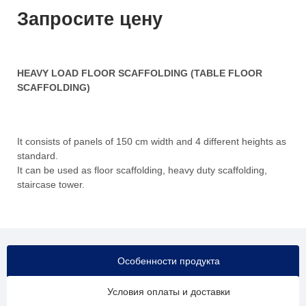
Запросите цену
HEAVY LOAD FLOOR SCAFFOLDING (TABLE FLOOR
SCAFFOLDING)
It consists of panels of 150 cm width and 4 different heights as
standard.
It can be used as floor scaffolding, heavy duty scaffolding,
staircase tower.
Особенности продукта
Условия оплаты и доставки