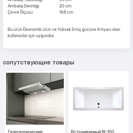
Ambalaj Derinliği:
20 cm
Çevre Ölçüsü:
168 cm
Bu ürün Ekonomik ürün ve Yüksek Emiş gücüne ihtiyacı olan
kullanıcılar için uygundur.
сопутствующие товары
Телескопические
Встраиваемый BI-100