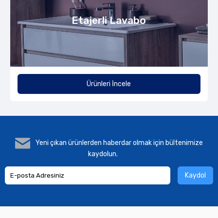
Etajerli Lavabo
Ürünleri İncele
Yeni çıkan ürünlerden haberdar olmak için bültenimize
kaydolun.
Kaydol