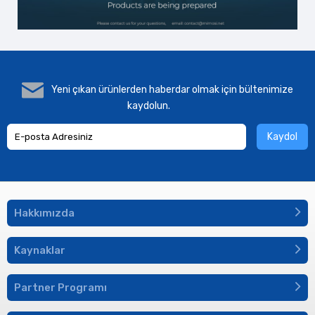
Yeni çıkan ürünlerden haberdar olmak için bültenimize
kaydolun.
Kaydol
Hakkımızda
Kaynaklar
Partner Programı